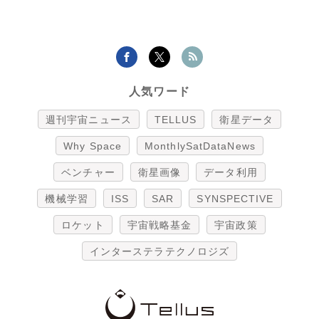
人気ワード
週刊宇宙ニュース
TELLUS
衛星データ
Why Space
MonthlySatDataNews
ベンチャー
衛星画像
データ利用
機械学習
ISS
SAR
SYNSPECTIVE
ロケット
宇宙戦略基金
宇宙政策
インターステラテクノロジズ