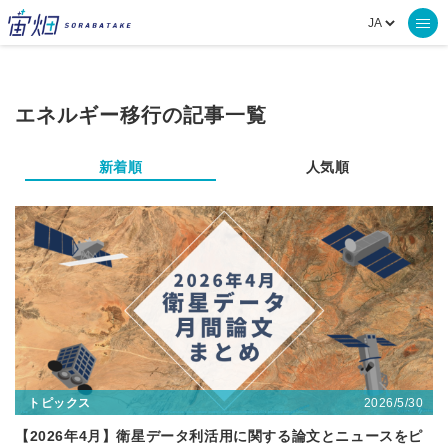
エネルギー移行の記事一覧
新着順
人気順
2026/5/30
トピックス
【2026年4月】衛星データ利活用に関する論文とニュースをピ