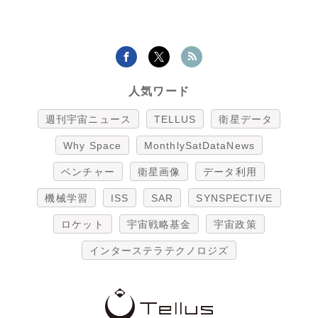
人気ワード
週刊宇宙ニュース
TELLUS
衛星データ
Why Space
MonthlySatDataNews
ベンチャー
衛星画像
データ利用
機械学習
ISS
SAR
SYNSPECTIVE
ロケット
宇宙戦略基金
宇宙政策
インターステラテクノロジズ