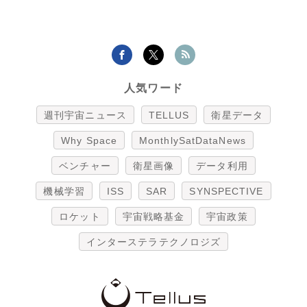
人気ワード
週刊宇宙ニュース
TELLUS
衛星データ
Why Space
MonthlySatDataNews
ベンチャー
衛星画像
データ利用
機械学習
ISS
SAR
SYNSPECTIVE
ロケット
宇宙戦略基金
宇宙政策
インターステラテクノロジズ