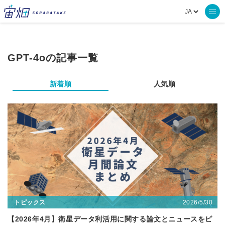
GPT-4oの記事一覧
新着順
人気順
2026/5/30
トピックス
【2026年4月】衛星データ利活用に関する論文とニュースをピ