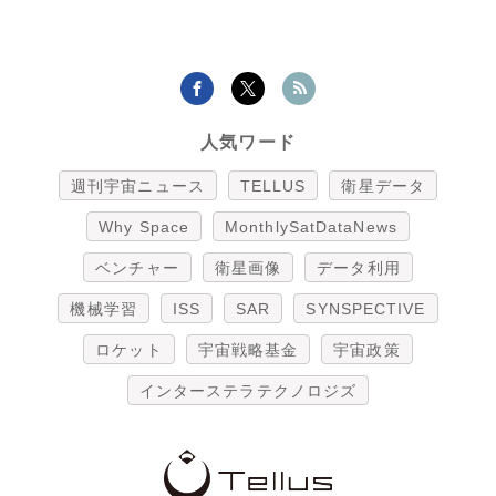
人気ワード
週刊宇宙ニュース
TELLUS
衛星データ
Why Space
MonthlySatDataNews
ベンチャー
衛星画像
データ利用
機械学習
ISS
SAR
SYNSPECTIVE
ロケット
宇宙戦略基金
宇宙政策
インターステラテクノロジズ