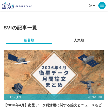
SVIの記事一覧
新着順
人気順
2026/5/30
トピックス
【2026年4月】衛星データ利活用に関する論文とニュースをピ