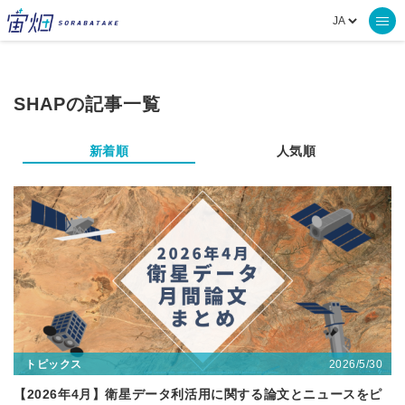
SHAPの記事一覧
新着順
人気順
2026/5/30
トピックス
【2026年4月】衛星データ利活用に関する論文とニュースをピ