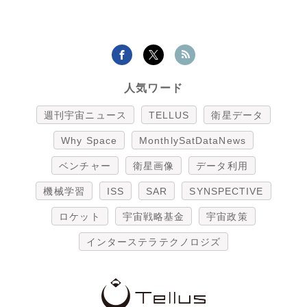
人気ワード
週刊宇宙ニュース
TELLUS
衛星データ
Why Space
MonthlySatDataNews
ベンチャー
衛星画像
データ利用
機械学習
ISS
SAR
SYNSPECTIVE
ロケット
宇宙戦略基金
宇宙政策
インターステラテクノロジズ