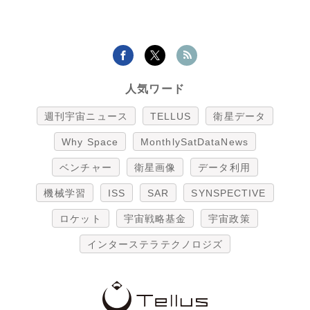
人気ワード
週刊宇宙ニュース
TELLUS
衛星データ
Why Space
MonthlySatDataNews
ベンチャー
衛星画像
データ利用
機械学習
ISS
SAR
SYNSPECTIVE
ロケット
宇宙戦略基金
宇宙政策
インターステラテクノロジズ