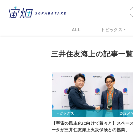
ALL
トピックス
三井住友海上の記事一覧
2025/7
トピックス
【宇宙の民主化に向けて着々と】スペー
ータが三井住友海上火災保険との協業、