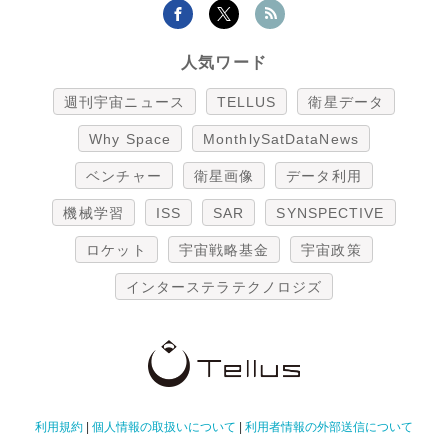
人気ワード
週刊宇宙ニュース
TELLUS
衛星データ
Why Space
MonthlySatDataNews
ベンチャー
衛星画像
データ利用
機械学習
ISS
SAR
SYNSPECTIVE
ロケット
宇宙戦略基金
宇宙政策
インターステラテクノロジズ
利用規約
|
個人情報の取扱いについて
|
利用者情報の外部送信について