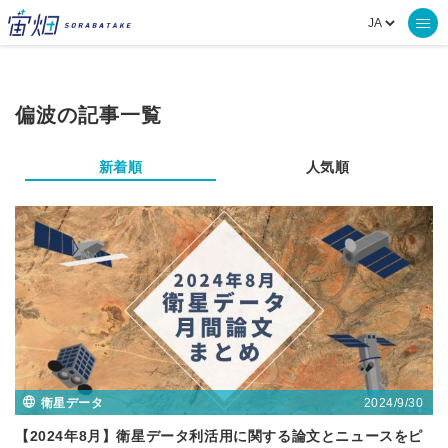
偏波の記事一覧
新着順
人気順
2024/9/30
衛星データ
【2024年8月】衛星データ利活用に関する論文とニュースをピ