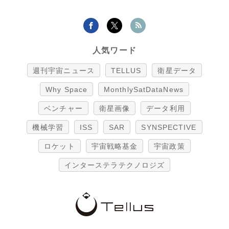
人気ワード
週刊宇宙ニュース
TELLUS
衛星データ
Why Space
MonthlySatDataNews
ベンチャー
衛星画像
データ利用
機械学習
ISS
SAR
SYNSPECTIVE
ロケット
宇宙戦略基金
宇宙政策
インターステラテクノロジズ