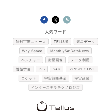
人気ワード
週刊宇宙ニュース
TELLUS
衛星データ
Why Space
MonthlySatDataNews
ベンチャー
衛星画像
データ利用
機械学習
ISS
SAR
SYNSPECTIVE
ロケット
宇宙戦略基金
宇宙政策
インターステラテクノロジズ