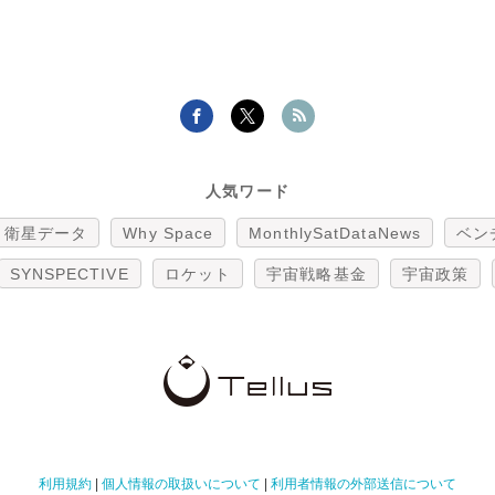
人気ワード
衛星データ
Why Space
MonthlySatDataNews
ベン
SYNSPECTIVE
ロケット
宇宙戦略基金
宇宙政策
利用規約
|
個人情報の取扱いについて
|
利用者情報の外部送信について