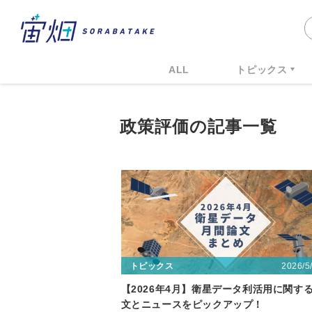
ALL
トピックス
政策評価の記事一覧
2026/5
トピックス
【2026年4月】衛星データ利活用に関す
文とニュースをピックアップ！