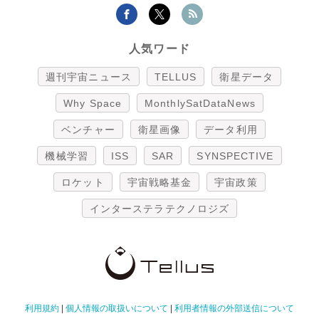
人気ワード
週刊宇宙ニュース
TELLUS
衛星データ
Why Space
MonthlySatDataNews
ベンチャー
衛星画像
データ利用
機械学習
ISS
SAR
SYNSPECTIVE
ロケット
宇宙戦略基金
宇宙政策
インターステラテクノロジズ
利用規約
|
個人情報の取扱いについて
|
利用者情報の外部送信について