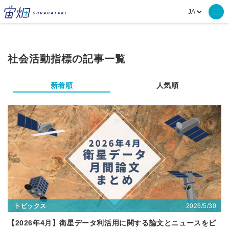
社会活動指標の記事一覧
新着順
人気順
2026/5/30
トピックス
【2026年4月】衛星データ利活用に関する論文とニュースをピ