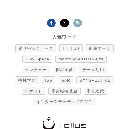
人気ワード
週刊宇宙ニュース
TELLUS
衛星データ
Why Space
MonthlySatDataNews
ベンチャー
衛星画像
データ利用
機械学習
ISS
SAR
SYNSPECTIVE
ロケット
宇宙戦略基金
宇宙政策
インターステラテクノロジズ