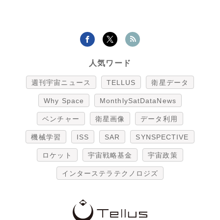
人気ワード
週刊宇宙ニュース
TELLUS
衛星データ
Why Space
MonthlySatDataNews
ベンチャー
衛星画像
データ利用
機械学習
ISS
SAR
SYNSPECTIVE
ロケット
宇宙戦略基金
宇宙政策
インターステラテクノロジズ