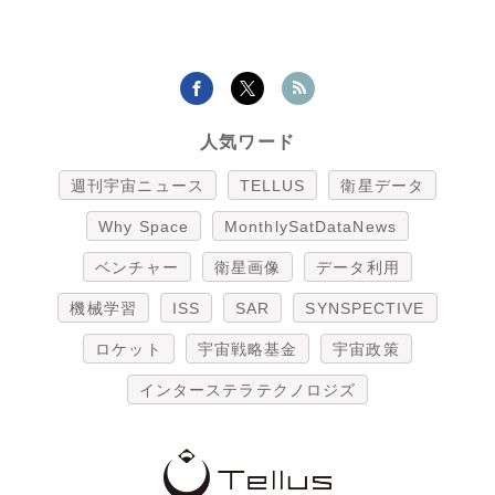
人気ワード
週刊宇宙ニュース
TELLUS
衛星データ
Why Space
MonthlySatDataNews
ベンチャー
衛星画像
データ利用
機械学習
ISS
SAR
SYNSPECTIVE
ロケット
宇宙戦略基金
宇宙政策
インターステラテクノロジズ