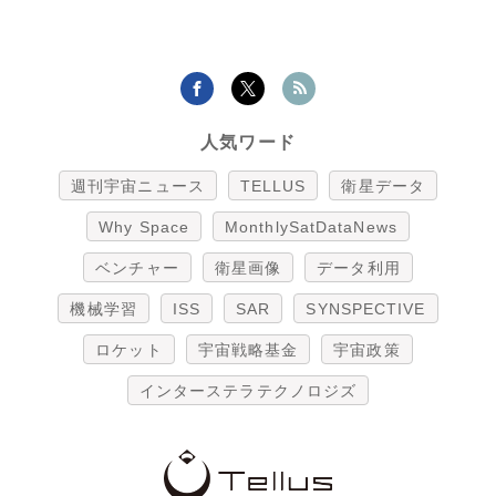
人気ワード
週刊宇宙ニュース
TELLUS
衛星データ
Why Space
MonthlySatDataNews
ベンチャー
衛星画像
データ利用
機械学習
ISS
SAR
SYNSPECTIVE
ロケット
宇宙戦略基金
宇宙政策
インターステラテクノロジズ