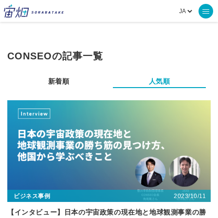
CONSEOの記事一覧
新着順
人気順
2023/10/11
ビジネス事例
【インタビュー】日本の宇宙政策の現在地と地球観測事業の勝