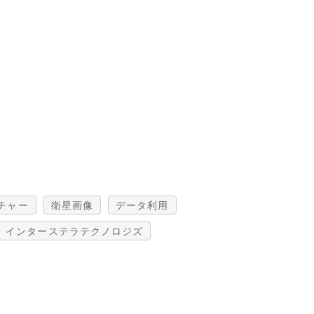
チャー
衛星画像
データ利用
インターステラテクノロジズ