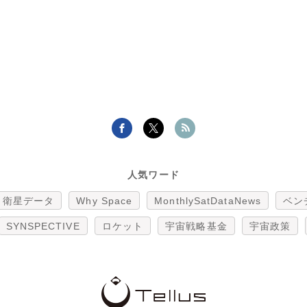
人気ワード
衛星データ
Why Space
MonthlySatDataNews
ベン
SYNSPECTIVE
ロケット
宇宙戦略基金
宇宙政策