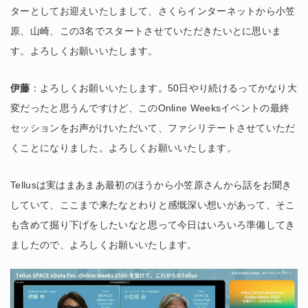
ターとしてお迎えいたしまして、さくらインターネットから小笠
原、山崎、この3名でスタートさせていただきたいとに思いま
す。よろしくお願いいたします。
伊藤
：よろしくお願いいたします。50日やり続けるってかなり大
変だったと思うんですけど、このOnline Weeksイベントの最終
セッションをお声がけいただいて、ファシリテートさせていただ
くことになりました。よろしくお願いいたします。
Tellusは実はまあまあ最初のほうから小笠原さんから話をお聞き
していて、ここまで来たなとわりと感慨深い想いがあって、そこ
も含めて掘り下げをしたいなと思って今日はいろいろ準備してき
ましたので、よろしくお願いいたします。