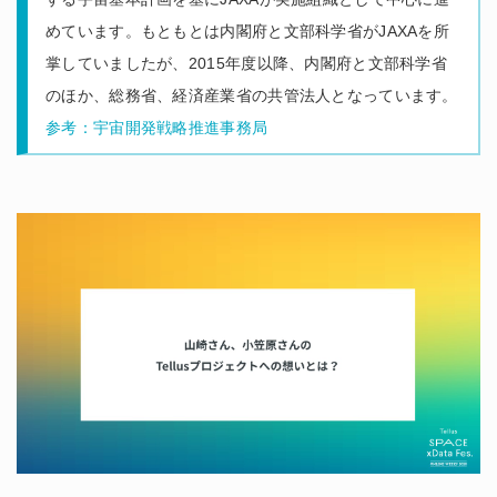
めています。もともとは内閣府と文部科学省がJAXAを所
掌していましたが、2015年度以降、内閣府と文部科学省
のほか、総務省、経済産業省の共管法人となっています。
参考：宇宙開発戦略推進事務局