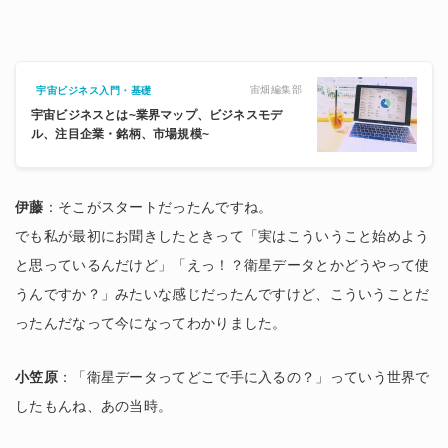
宙畑編集部
宇宙ビジネス入門・基礎
宇宙ビジネスとは~業界マップ、ビジネスモデ
ル、注目企業・銘柄、市場規模~
伊藤
：そこがスタートだったんですね。
でも私が最初にお聞きしたときって「実はこういうこと始めよう
と思っているんだけど」「えっ！？衛星データとかどうやって使
うんですか？」みたいな感じだったんですけど、こういうことだ
ったんだなって今になってわかりました。
小笠原
：「衛星データってどこで手に入るの？」っていう世界で
したもんね、あの当時。