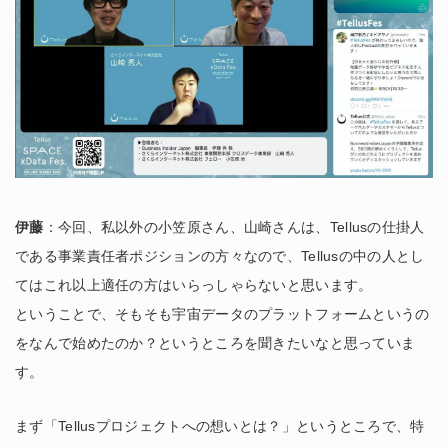
伊藤
：今回、私以外の小笠原さん、山崎さんは、Tellusの仕掛人
である事業責任者ポジションの方々なので、Tellusの中の人とし
てはこれ以上適任の方はいらっしゃらないと思います。
ということで、そもそも宇宙データのプラットフォームというの
をなんで始めたのか？というところを聞きたいなと思っていま
す。
まず「Tellusプロジェクトへの想いとは？」というところで、特