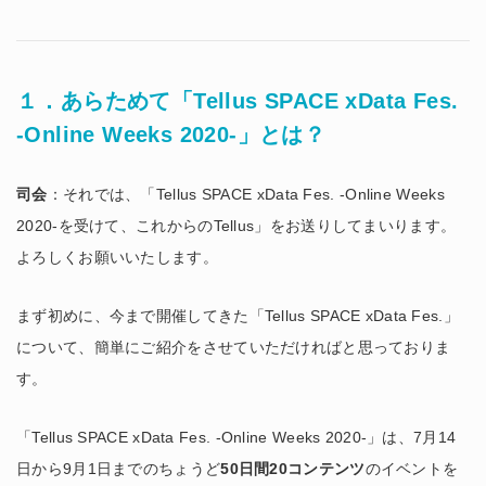
１．あらためて「Tellus SPACE xData Fes.
-Online Weeks 2020-」とは？
司会
：それでは、「Tellus SPACE xData Fes. -Online Weeks
2020-を受けて、これからのTellus」をお送りしてまいります。
よろしくお願いいたします。
まず初めに、今まで開催してきた「Tellus SPACE xData Fes.」
について、簡単にご紹介をさせていただければと思っておりま
す。
「Tellus SPACE xData Fes. -Online Weeks 2020-」は、7月14
日から9月1日までのちょうど
50日間20コンテンツ
のイベントを