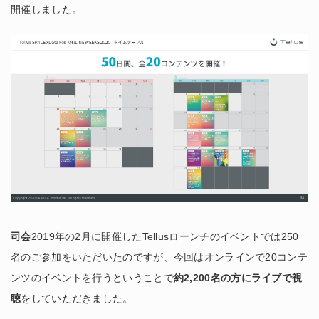
開催しました。
司会
2019年の2月に開催したTellusローンチのイベントでは250
名のご参加をいただいたのですが、今回はオンラインで20コンテ
ンツのイベントを行うということで
約2,200名の方にライブで視
聴
をしていただきました。