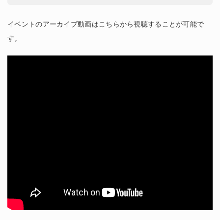
イベントのアーカイブ動画はこちらから視聴することが可能で
す。