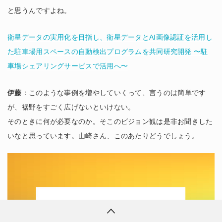
と思うんですよね。
衛星データの実用化を目指し、衛星データとAI画像認証を活用し
た駐車場用スペースの自動検出プログラムを共同研究開発 〜駐
車場シェアリングサービスで活用へ〜
伊藤
：このような事例を増やしていくって、言うのは簡単です
が、裾野をすごく広げないといけない。
そのときに何が必要なのか。そこのビジョン観は是非お聞きした
いなと思っています。山崎さん、このあたりどうでしょう。