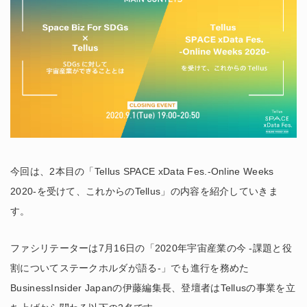
今回は、2本目の「Tellus SPACE xData Fes.-Online Weeks
2020-を受けて、これからのTellus」の内容を紹介していきま
す。
ファシリテーターは7月16日の「2020年宇宙産業の今 -課題と役
割についてステークホルダが語る-」でも進行を務めた
BusinessInsider Japanの伊藤編集長、登壇者はTellusの事業を立