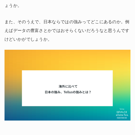
ょうか。
また、そのうえで、日本ならではの強みってどこにあるのか。例
えばデータの豊富さとかではおそらくないだろうなと思うんです
けどいかがでしょうか。