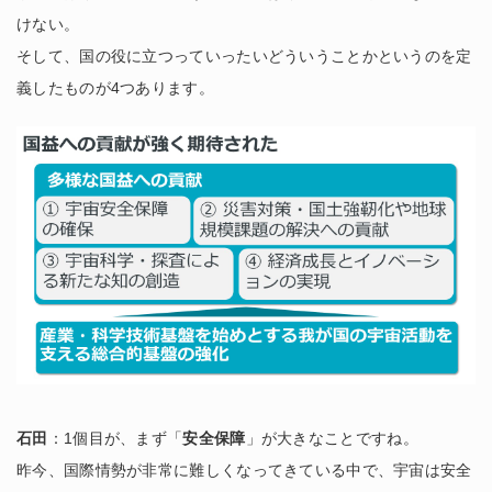
けない。
そして、国の役に立つっていったいどういうことかというのを定
義したものが4つあります。
石田
：1個目が、まず「
安全保障
」が大きなことですね。
昨今、国際情勢が非常に難しくなってきている中で、宇宙は安全