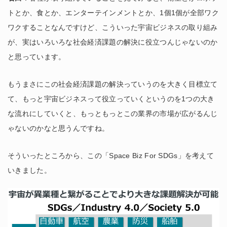
トとか、食とか、エンターテインメントとか、1個1個が全部ワク
ワクすることなんですけど、こういった宇宙ビジネスの取り組み
が、実はいろいろな社会経済課題の解決に役立つんじゃないのか
と思っています。
もうまさにこの社会経済課題の解決っていうのを大きく目標立て
て、もっと宇宙ビジネスって役立っていくというのを1つの大き
な流れにしていくと、もっともっとこの業界の市場が広がるんじ
ゃないのかなと思うんですね。
そういったところから、この「Space Biz For SDGs」を考えて
いきました。