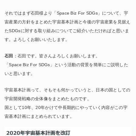
それではまず石田様より「Space Biz For SDGs」について、宇
宙産業の方針をまとめた宇宙基本計画と今後の宇宙産業を見据え
たSDGsに対する取り組みについてご紹介いただければと思いま
す。よろしくお願いいたします。
石田
：石田です。皆さんよろしくお願いします。
「Space Biz For SDGs」という活動の背景を簡単にご説明した
いと思います。
宇宙基本計画って、そもそも何かっていうと、日本の国としての
宇宙開発戦略の全体像をまとめたものです。
国として10年、20年かけて中長期的にやっていく内容がこの宇
宙基本計画にまとめられています。