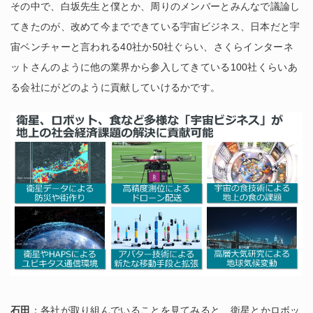
その中で、白坂先生と僕とか、周りのメンバーとみんなで議論し
てきたのが、改めて今までできている宇宙ビジネス、日本だと宇
宙ベンチャーと言われる40社か50社ぐらい、さくらインターネ
ットさんのように他の業界から参入してきている100社くらいあ
る会社にがどのように貢献していけるかです。
石田
：各社が取り組んでいることを見てみると、衛星とかロボッ