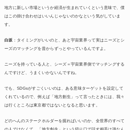
地方に新しい市場というか経済が生まれていくという意味で、僕
はこの掛け合わせはいいんじゃないのかなという気がしていま
す。
白坂
：タイミングがいいのと、あと宇宙業界って実はニーズとシ
ーズのマッチングを昔からずっとやっているんですよ。
ニーズを持っている人と、シーズ＝宇宙業界側でマッチングする
んですけど、うまくいかないんですね。
でも、SDGsがすごくいいのは、ある意味ターゲットを設定して
くれているので、例えば「地方創生」って言ったときには、我々
は行くところは東京都ではないとなると思います。
どのへんのステークホルダーを掘ればいいのか、全世界のすべて
の人ではなくて、「地方創生」という切り口で話す相手は誰なん