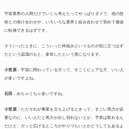
宇宙業界の人間だけでいくら考えたってやっぱりダメで、他の技
術との掛け合わせや、いろいろな業界と組み合わせて初めて価値
に転換できるはずです。
そういったときに、こういった枠組みというものが役に立つはず
だという認識のもと、参加したという形になります。
小笠原
：宇宙に関わっている方って、すごくピュアな方、いい人
が多いですよね。
石田
：めちゃくちゃ多いですね。
小笠原
：ただそれが事業を立ち上げるときって、すごい馬力が必
要なのに、いい人だと馬力が出し切れないとか、予算は取れるん
だけど、ガッと広げるところがやりづらいとかどうしてもあるよ