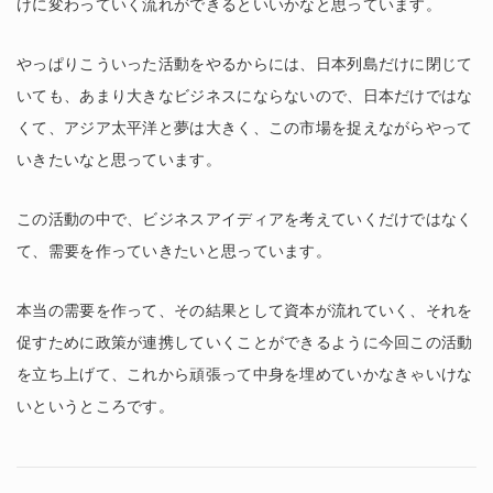
けに変わっていく流れができるといいかなと思っています。
やっぱりこういった活動をやるからには、日本列島だけに閉じて
いても、あまり大きなビジネスにならないので、日本だけではな
くて、アジア太平洋と夢は大きく、この市場を捉えながらやって
いきたいなと思っています。
この活動の中で、ビジネスアイディアを考えていくだけではなく
て、需要を作っていきたいと思っています。
本当の需要を作って、その結果として資本が流れていく、それを
促すために政策が連携していくことができるように今回この活動
を立ち上げて、これから頑張って中身を埋めていかなきゃいけな
いというところです。