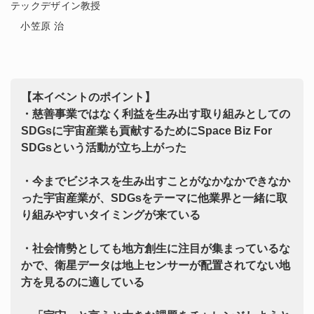
テックデザイン教授
小笠原 治
【本イベントのポイント】
・慈善事業ではなく利益を生み出す取り組みとしての
SDGsに宇宙産業も貢献するためにSpace Biz For
SDGsという活動が立ち上がった
・今までビジネスを生み出すことがなかなかできなか
った宇宙産業が、SDGsをテーマに他業界と一緒に取
り組みやすいタイミングが来ている
・社会情勢としても地方創生に注目が集まっているな
かで、衛星データは地上センサーが配置されてない地
方を見るのに適している