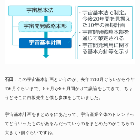
石田
：この宇宙基本計画というのが、去年の10月ぐらいから今年
の6月ぐらいまで、8ヵ月か9ヵ月間かけて議論をしてきて、ちょ
うどそこに白坂先生と僕も参加をしていました。
宇宙基本計画をまとめるにあたって、宇宙産業全体のトレンドっ
てどういったものがあるんだっていうのをまとめたのがこちらの
大きく7個ぐらいですね。