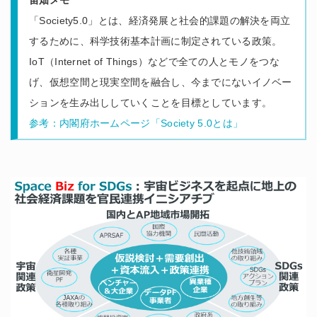
「Society5.0」とは、経済発展と社会的課題の解決を両立
するために、科学技術基本計画に制定されている政策。
IoT（Internet of Things）などで全ての人とモノをつな
げ、仮想空間と現実空間を融合し、今までにないイノベー
ションを生み出ししていくことを目標としています。
参考：
内閣府ホームページ「Society 5.0とは」