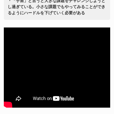
・「宇宙」と言うと大きな課題をチャレンジしようと
し過ぎている。小さな課題でもやってみることができ
るようにハードルを下げていく必要がある