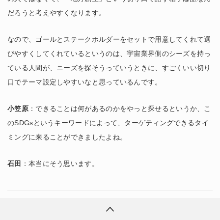
だろうと考えやすくなります。
なので、ゴールとステークホルダーをセットで用意してくれて選
びやすくしてくれているというのは、宇宙業界側のシーズを持っ
ている人間が、ニーズを探そうっていうときに、すごくいい切り
口でテーマ設定しやすいなと思っているんです。
小笠原
：できることは何があるのかをやっと探せるというか、こ
のSDGsというキーワードによって、ターゲティングできるタイ
ミングに来ることができましたよね。
石田
：本当にそう思います。
３．地方自治体が抱える課題