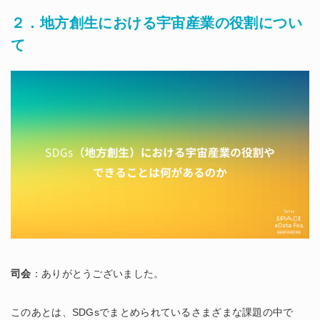
２．地方創生における宇宙産業の役割につい
て
司会
：ありがとうございました。
このあとは、SDGsでまとめられているさまざまな課題の中で