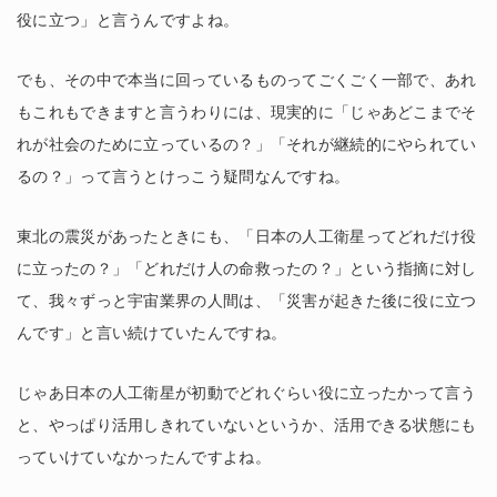
役に立つ」と言うんですよね。
でも、その中で本当に回っているものってごくごく一部で、あれ
もこれもできますと言うわりには、現実的に「じゃあどこまでそ
れが社会のために立っているの？」「それが継続的にやられてい
るの？」って言うとけっこう疑問なんですね。
東北の震災があったときにも、「日本の人工衛星ってどれだけ役
に立ったの？」「どれだけ人の命救ったの？」という指摘に対し
て、我々ずっと宇宙業界の人間は、「災害が起きた後に役に立つ
んです」と言い続けていたんですね。
じゃあ日本の人工衛星が初動でどれぐらい役に立ったかって言う
と、やっぱり活用しきれていないというか、活用できる状態にも
っていけていなかったんですよね。