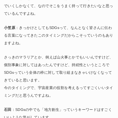
でいくしかなくて、なのでそこをうまく持って行きたいなと思っ
ているんですよね。
小笠原
：きっかけとしてもSDGsって、なんとなく皆さんに伝わ
る言葉になってきたこのタイミングだからこそっていうのもあり
ますよね。
さっきのマラリアとか、例えば山火事とかでもいいんですけど、
個別事象に対してはあったんですけど、持続性というところで
SDGsっていう全体の枠に対して取り組まなきゃいけなくなって
きていると思います。
今のタイミングで、宇宙産業の役割を考えるってすごくいいタイ
ミングだと思うんですよね。
石田
：SDGsの中でも「地方創生」っていうキーワードはすごく
いいような気がしています。