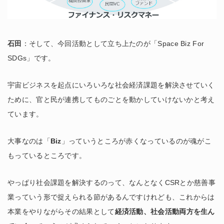
石田
：そして、今回活動として立ち上たのが「Space Biz For
SDGs」です。
宇宙ビジネスを起点にいろいろな社会経済課題を解決させていく
ために、官と民が連携してものごとを動かしていけないかと考え
ています。
大事なのは「
Biz
」っていうところが赤くなっているのが魂がこ
もっているところです。
やっぱり社会課題を解決するのって、なんとなくCSRとか慈善事
業っていう形で捉えられる節があるんですけれども、これからは
本業をやりながらその結果として
経済活動、社会活動両方を生ん