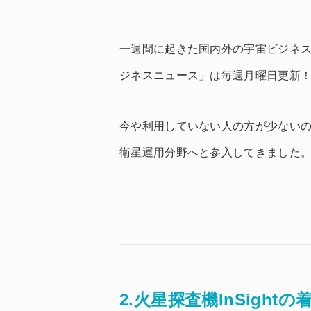
一週間に起きた国内外の宇宙ビジネ
ジネスニュース」は毎週月曜日更新
今や利用していない人の方が少ないので
衛星運用分野へと参入してきました
2.火星探査機InSight