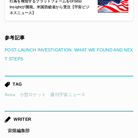
行為を検知するプラットフォームをOrbital
Insightが開発。米国防総省から受注【宇宙ビジ
ネスニュース】
参考記事
POST-LAUNCH INVESTIGATION: WHAT WE FOUND AND NEX
T STEPS
TAG
Astra
小型ロケット
週刊宇宙ニュース
WRITER
宙畑編集部