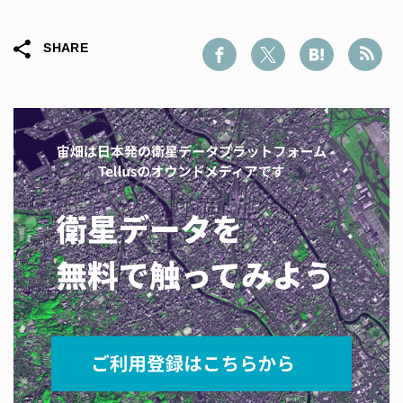
SHARE