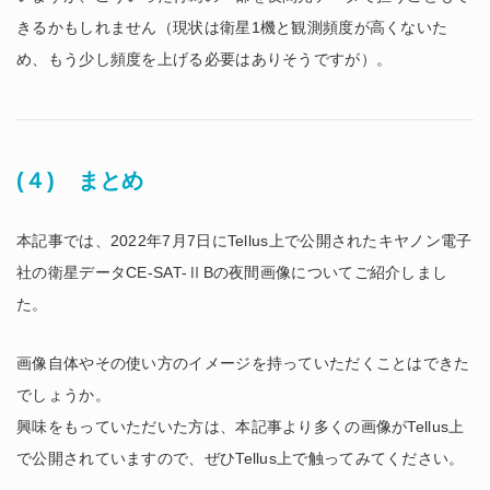
きるかもしれません（現状は衛星1機と観測頻度が高くないた
め、もう少し頻度を上げる必要はありそうですが）。
(４) まとめ
本記事では、2022年7月7日にTellus上で公開されたキヤノン電子
社の衛星データCE-SAT-ⅡBの夜間画像についてご紹介しまし
た。
画像自体やその使い方のイメージを持っていただくことはできた
でしょうか。
興味をもっていただいた方は、本記事より多くの画像がTellus上
で公開されていますので、ぜひTellus上で触ってみてください。