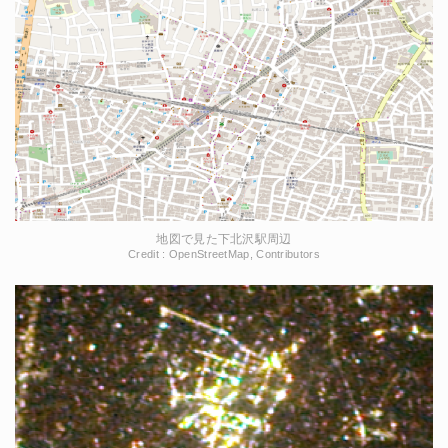
地図で見た下北沢駅周辺
Credit : OpenStreetMap, Contributors