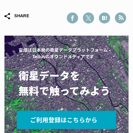
SHARE