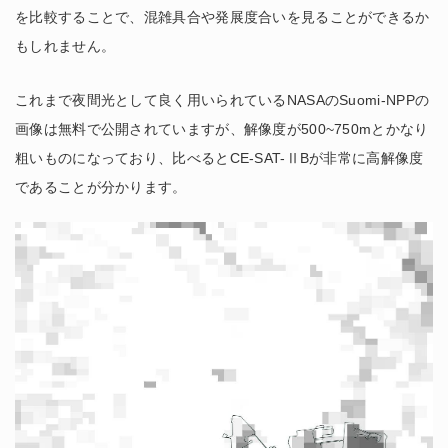
を比較することで、混雑具合や発展度合いを見ることができるか
もしれません。
これまで夜間光として良く用いられているNASAのSuomi-NPPの
画像は無料で公開されていますが、解像度が500~750mとかなり
粗いものになっており、比べるとCE-SAT-ⅡBが非常に高解像度
であることが分かります。