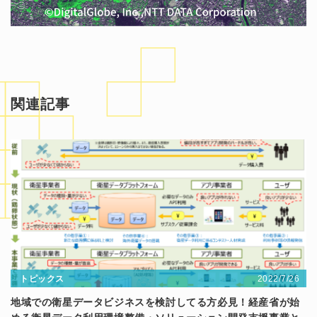
関連記事
2022/7/26
トピックス
地域での衛星データビジネスを検討してる方必見！経産省が始