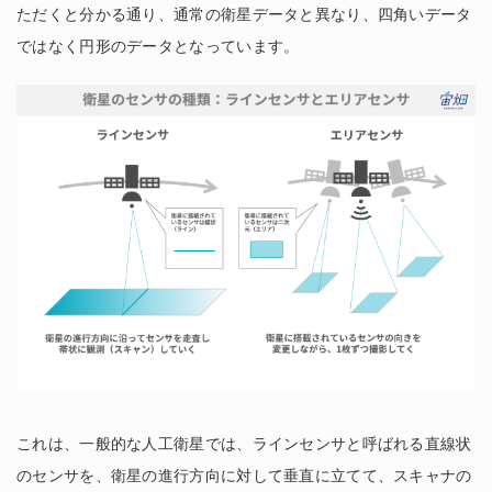
ただくと分かる通り、通常の衛星データと異なり、四角いデータ
ではなく円形のデータとなっています。
これは、一般的な人工衛星では、ラインセンサと呼ばれる直線状
のセンサを、衛星の進行方向に対して垂直に立てて、スキャナの