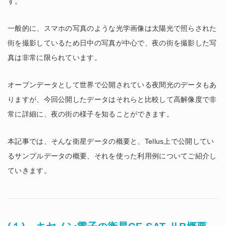
す。
一般的に、スマホの写真のような光学画像は太陽光で照らされた
街を撮影しているため日中の写真が中心で、夜の街を撮影した写
真は非常に限られています。
オープンデータとして世界で公開されている夜間光のデータもあ
りますが、今回公開したデータはそれらと比較して高解像度で非
常に詳細に、夜の街の様子を知ることができます。
本記事では、そんな衛星データの概要と、Tellus上で公開してい
るサンプルデータの概要、それを使った利用例についてご紹介し
ていきます。