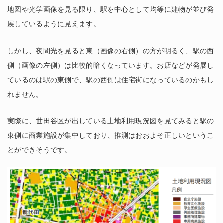
地図や光学画像を見る限り、駅を中心として均等に建物が並び発
展しているように見えます。
しかし、夜間光を見ると東（画像の右側）の方が明るく、駅の西
側（画像の左側）は比較的暗くなっています。お店などが発展し
ているのは駅の東側で、駅の西側は住宅街になっているのかもし
れません。
実際に、世田谷区が出している土地利用現況図を見てみると駅の
東側に商業施設が集中しており、推測はおおよそ正しいというこ
とができそうです。