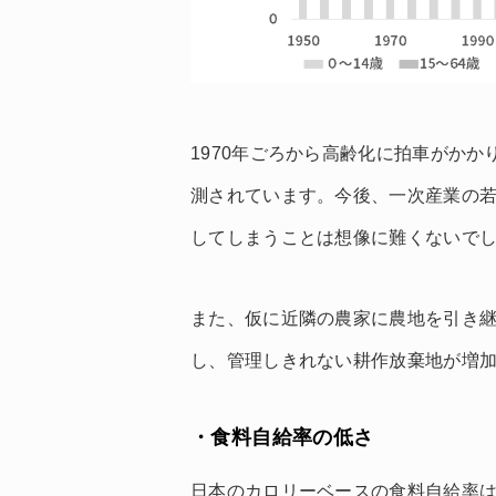
1970年ごろから高齢化に拍車がかかり
測されています。今後、一次産業の
してしまうことは想像に難くないで
また、仮に近隣の農家に農地を引き
し、管理しきれない耕作放棄地が増
・食料自給率の低さ
日本のカロリーベースの食料自給率は