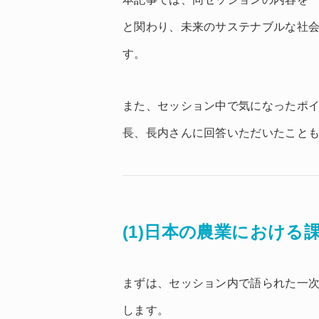
と関わり、未来のサステナブルな社
す。
また、セッション中で気になったポ
長、長内さんに回答いただいたことも
(1)日本の農業における
まずは、セッション内で語られた一次
します。