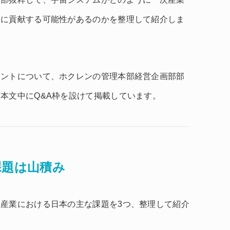
会に貢献する可能性があるのかを整理して紹介しま
イントについて、ホクレンの管理本部経営企画部部
本文中にQ&A枠を設けて掲載しています。
課題は山積み
産業における日本の主な課題を3つ、整理して紹介