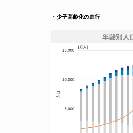
・少子高齢化の進行