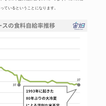
頼っているということになります。