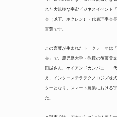
れた大規模な宇宙ビジネスイベント
会（以下、ホクレン）・代表理事会
言葉です。
この言葉が生まれたトークテーマは
会」で、鹿児島大学・教授の後藤貴文さ
田誠さん、ケイアンドカンパニー・
え、インターステラテクノロジズ株
ターとなり、スマート農業における
た。
本記事では、同セッションの内容を