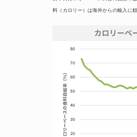
料（カロリー）は海外からの輸入に