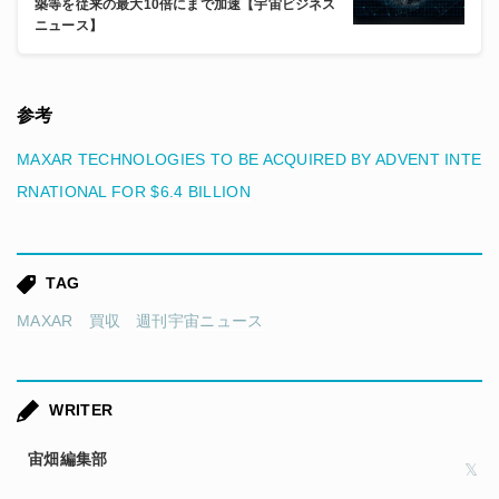
築等を従来の最大10倍にまで加速【宇宙ビジネス
ニュース】
参考
MAXAR TECHNOLOGIES TO BE ACQUIRED BY ADVENT INTE
RNATIONAL FOR $6.4 BILLION
TAG
MAXAR
買収
週刊宇宙ニュース
WRITER
宙畑編集部