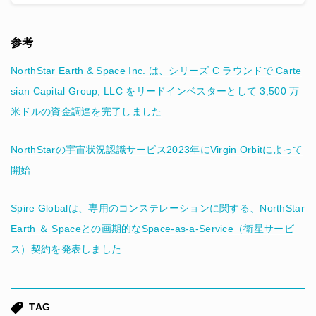
参考
NorthStar Earth & Space Inc. は、シリーズ C ラウンドで Carte
sian Capital Group, LLC をリードインベスターとして 3,500 万
米ドルの資金調達を完了しました
NorthStarの宇宙状況認識サービス2023年にVirgin Orbitによって
開始
Spire Globalは、専用のコンステレーションに関する、NorthStar
Earth ＆ Spaceとの画期的なSpace-as-a-Service（衛星サービ
ス）契約を発表しました
TAG