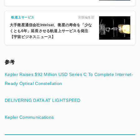
宙畑編集部
軌道上サービス
大手衛星通信会社Intelsat、衛星の寿命を「少な
くとも6年」延長させる軌道上サービスを発注
【宇宙ビジネスニュース】
参考
Kepler Raises $92 Million USD Series C To Complete Internet-
Ready Optical Constellation
DELIVERING DATA AT LIGHTSPEED
Kepler Communications