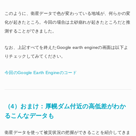
このように、衛星データで色が変わっている地域が、何らかの変
化が起きたところ。今回の場合は土砂崩れが起きたところだと推
測することができました。
なお、上記すべてを終えたGoogle earth engineの画面は以下よ
りチェックしてみてください。
今回のGoogle Earth Engineのコード
（4）おまけ：厚幌ダム付近の高低差がわか
るこんなデータも
衛星データを使って被災状況の把握ができることを紹介してきま