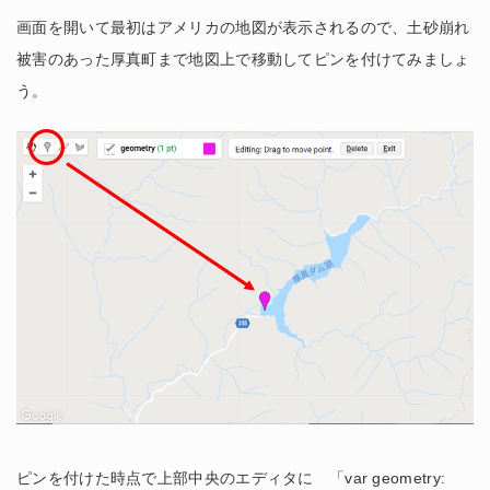
画面を開いて最初はアメリカの地図が表示されるので、土砂崩れ
被害のあった厚真町まで地図上で移動してピンを付けてみましょ
う。
ピンを付けた時点で上部中央のエディタに 「var geometry: