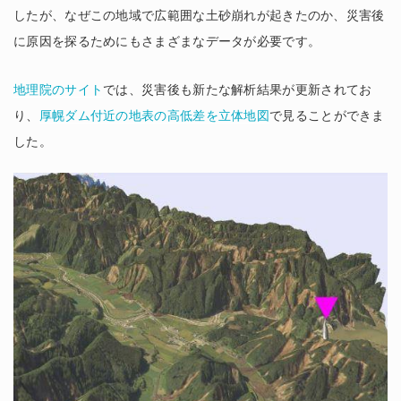
したが、なぜこの地域で広範囲な土砂崩れが起きたのか、災害後
に原因を探るためにもさまざまなデータが必要です。
地理院のサイト
では、災害後も新たな解析結果が更新されてお
り、
厚幌ダム付近の地表の高低差を立体地図
で見ることができま
した。