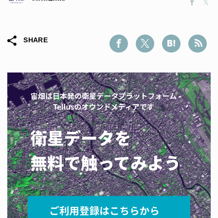
SHARE