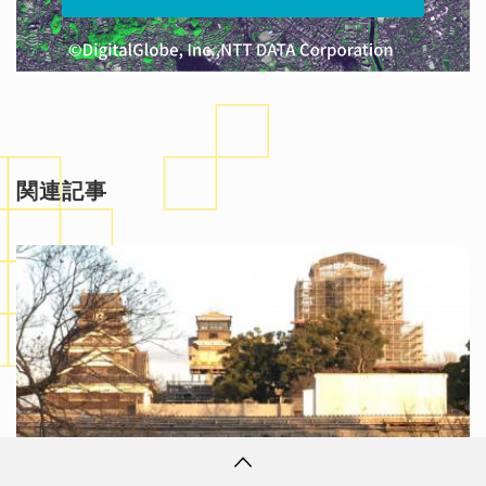
関連記事
2018/10/21
衛星データ