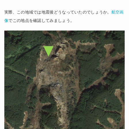
実際、この地域では地震後どうなっていたのでしょうか。
航空画
像
でこの地点を確認してみましょう。