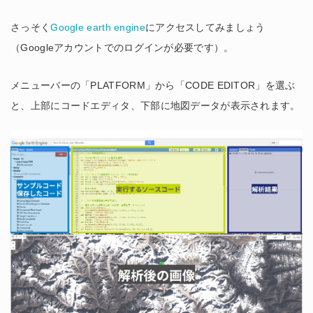
さっそく
Google earth engine
にアクセスしてみましょう
（Googleアカウントでのログインが必要です）。
メニューバーの「PLATFORM」から「CODE EDITOR」を選ぶ
と、上部にコードエディタ、下部に地図データが表示されます。