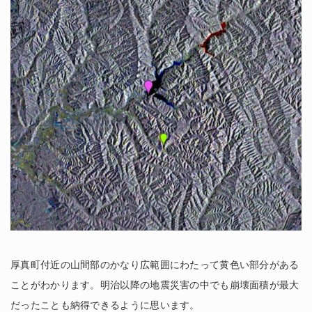
厚真町付近の山間部のかなり広範囲にわたって黄色い部分がある
ことがわかります。明治以降の地震災害の中でも崩壊面積が最大
だったことも納得できるように思います。