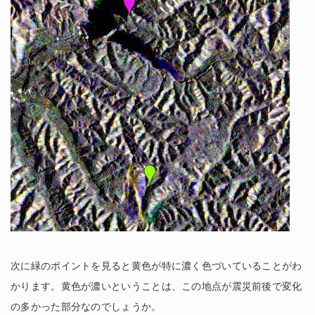
次に緑のポイントを見ると黄色が特に濃く色づいていることがわ
かります。黄色が濃いということは、この地点が震災前後で変化
の多かった部分なのでしょうか。