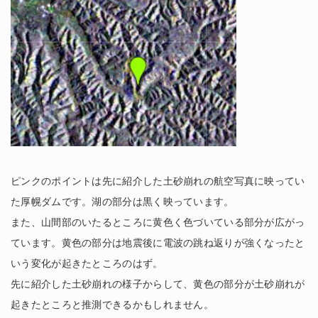
ピンクのポイントは先に紹介した土砂崩れの航空写真に映ってい
た厚幌ダムです。湖の部分は黒く映っています。
また、山間部のいたるところに黄色く色づいている部分が広がっ
ています。黄色の部分は地震後に電波の跳ね返りが強くなったと
いう変化が起きたところのはず。
先に紹介した土砂崩れの様子からして、黄色の部分が土砂崩れが
起きたところと推測できるかもしれません。