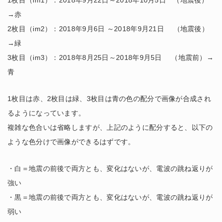
→赤
2枚目（im2）：2018年9月6日 ～2018年9月21日 （地震後）
→緑
3枚目（im3）：2018年8月25日～2018年9月5日 （地震前）→
青
1枚目は赤、2枚目は緑、3枚目は青の色の配分で画像が合成され
るようになっています。
複雑な色合いは省略しますが、上記のように配分すると、以下の
ような色分けで画像ができるはずです。
・白＝地震の前後で両方とも、変化はないが、電波の跳ね返りが
強い
・黒＝地震の前後で両方とも、変化はないが、電波の跳ね返りが
弱い