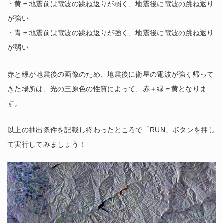
・黄＝地震前は電波の跳ね返りが弱く、地震後に電波の跳ね返り
が強い
・青＝地震前は電波の跳ね返りが強く、地震後に電波の跳ね返り
が弱い
赤と緑が地震後の画像のため、地震後に衛星の電波が強く帰って
きた場所は、光の三原色の性質によって、赤＋緑＝黄となりま
す。
以上の抽出条件を記載し終わったところで「RUN」ボタンを押し
て実行してみましょう！