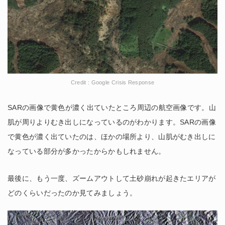
Credit : Google Crisis Response
SARの画像で黄色が濃く出ていたところ周辺の航空画像です。山
肌が周りよりむき出しになっているのがわかります。SARの画像
で黄色が濃く出ていたのは、ほかの場所より、山肌がむき出しに
なっている部分が多かったからかもしれません。
最後に、もう一度、ズームアウトして土砂崩れが起きたエリアが
どのくらいだったのか見てみましょう。