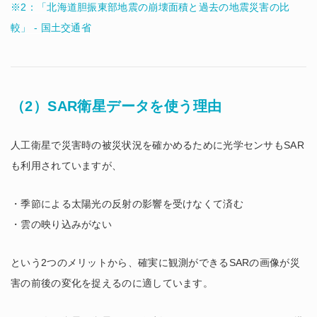
※2：「北海道胆振東部地震の崩壊面積と過去の地震災害の比
較」 - 国土交通省
（2）SAR衛星データを使う理由
人工衛星で災害時の被災状況を確かめるために光学センサもSAR
も利用されていますが、
・季節による太陽光の反射の影響を受けなくて済む
・雲の映り込みがない
という2つのメリットから、確実に観測ができるSARの画像が災
害の前後の変化を捉えるのに適しています。