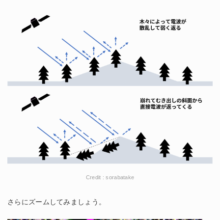
Credit : sorabatake
さらにズームしてみましょう。