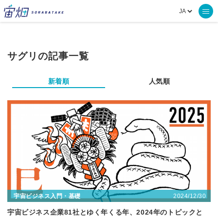
サグリの記事一覧
新着順
人気順
2024/12/30
宇宙ビジネス入門・基礎
宇宙ビジネス企業81社とゆく年くる年、2024年のトピックと