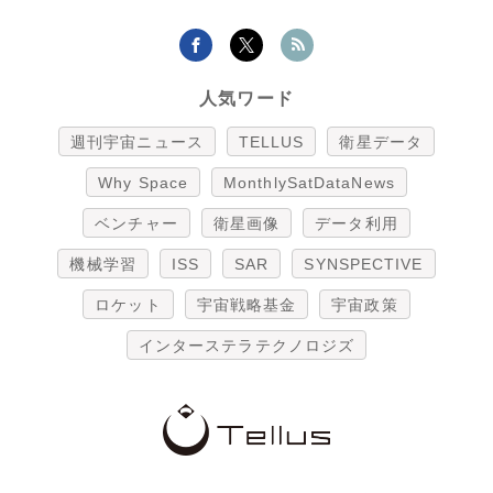
人気ワード
週刊宇宙ニュース
TELLUS
衛星データ
Why Space
MonthlySatDataNews
ベンチャー
衛星画像
データ利用
機械学習
ISS
SAR
SYNSPECTIVE
ロケット
宇宙戦略基金
宇宙政策
インターステラテクノロジズ