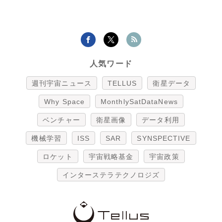
人気ワード
週刊宇宙ニュース
TELLUS
衛星データ
Why Space
MonthlySatDataNews
ベンチャー
衛星画像
データ利用
機械学習
ISS
SAR
SYNSPECTIVE
ロケット
宇宙戦略基金
宇宙政策
インターステラテクノロジズ