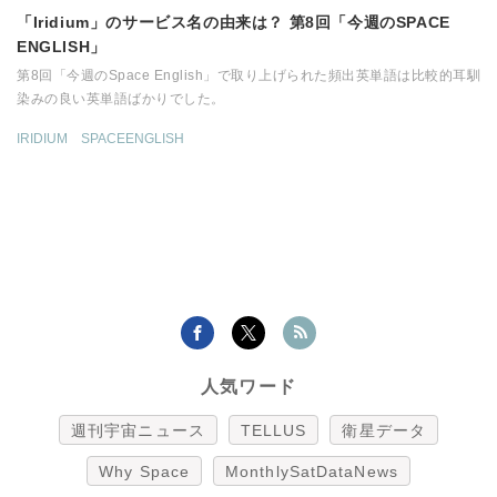
「Iridium」のサービス名の由来は？ 第8回「今週のSPACE
ENGLISH」
第8回「今週のSpace English」で取り上げられた頻出英単語は比較的耳馴
染みの良い英単語ばかりでした。
IRIDIUM
SPACEENGLISH
人気ワード
週刊宇宙ニュース
TELLUS
衛星データ
Why Space
MonthlySatDataNews