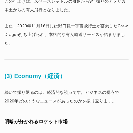
この打上げは、スペースシャトルの引退から9年振りのアメリカ
本土からの有人飛行となりました。
また、2020年11月16日には野口聡一宇宙飛行士が搭乗したCrew
Dragon打ち上げられ、本格的な有人輸送サービスが始まりまし
た。
(3) Economy（経済）
続いて振り返るのは、経済的な視点です。ビジネスの視点で
2020年どのようなニュースがあったのかを振り返ります。
明暗が分かれるロケット市場