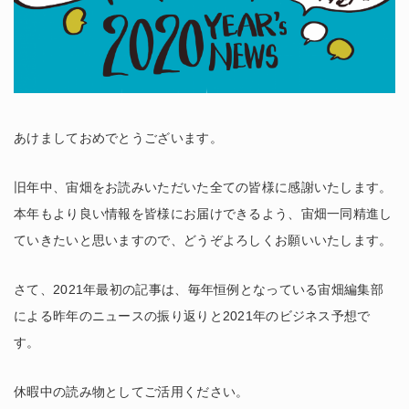
あけましておめでとうございます。
旧年中、宙畑をお読みいただいた全ての皆様に感謝いたします。
本年もより良い情報を皆様にお届けできるよう、宙畑一同精進し
ていきたいと思いますので、どうぞよろしくお願いいたします。
さて、2021年最初の記事は、毎年恒例となっている宙畑編集部
による昨年のニュースの振り返りと2021年のビジネス予想で
す。
休暇中の読み物としてご活用ください。