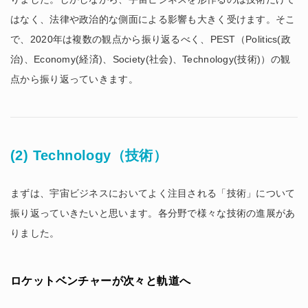
はなく、法律や政治的な側面による影響も大きく受けます。そこ
で、2020年は複数の観点から振り返るべく、PEST（Politics(政
治)、Economy(経済)、Society(社会)、Technology(技術)）の観
点から振り返っていきます。
(2) Technology（技術）
まずは、宇宙ビジネスにおいてよく注目される「技術」について
振り返っていきたいと思います。各分野で様々な技術の進展があ
りました。
ロケットベンチャーが次々と軌道へ