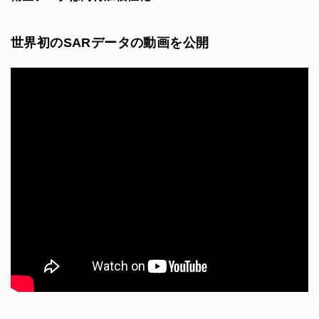
世界初のSARデータの動画を公開