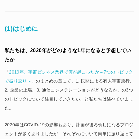
(1)はじめに
私たちは、2020年がどのような1年になると予想してい
たか
「
2019年、宇宙ビジネス業界で何が起こったか～7つのトピック
で振り返り～
」のまとめの章にて、1. 民間による有人宇宙飛行、
2. 企業の上場、3. 通信コンステレーションがどうなるか、の3つ
のトピックについて注目していきたい、と私たちは述べていまし
た。
2020年はCOVID-19の影響もあり、計画が後ろ倒しになるプロジ
ェクトが多くありましたが、それぞれについて簡単に振り返って