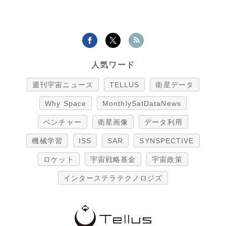
人気ワード
週刊宇宙ニュース
TELLUS
衛星データ
Why Space
MonthlySatDataNews
ベンチャー
衛星画像
データ利用
機械学習
ISS
SAR
SYNSPECTIVE
ロケット
宇宙戦略基金
宇宙政策
インターステラテクノロジズ