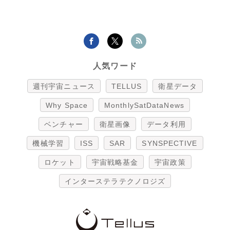
人気ワード
週刊宇宙ニュース
TELLUS
衛星データ
Why Space
MonthlySatDataNews
ベンチャー
衛星画像
データ利用
機械学習
ISS
SAR
SYNSPECTIVE
ロケット
宇宙戦略基金
宇宙政策
インターステラテクノロジズ