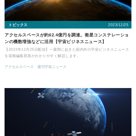
2023/12/25
トピックス
アクセルスペースが約62.4億円を調達。衛星コンステレーショ
ンの機数増強などに活用【宇宙ビジネスニュース】
【2023年12月25日配信】一週間に起きた国内外の宇宙ビジネスニュース
を宙畑編集部員がわかりやすく解説します。
アクセルスペース
週刊宇宙ニュース