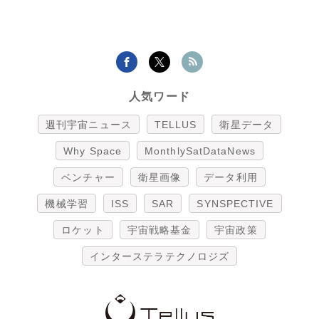
人気ワード
週刊宇宙ニュース
TELLUS
衛星データ
Why Space
MonthlySatDataNews
ベンチャー
衛星画像
データ利用
機械学習
ISS
SAR
SYNSPECTIVE
ロケット
宇宙戦略基金
宇宙政策
インターステラテクノロジズ