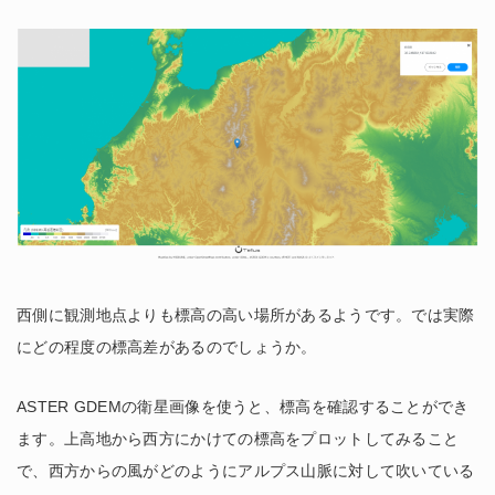
西側に観測地点よりも標高の高い場所があるようです。では実際
にどの程度の標高差があるのでしょうか。
ASTER GDEMの衛星画像を使うと、標高を確認することができ
ます。上高地から西方にかけての標高をプロットしてみること
で、西方からの風がどのようにアルプス山脈に対して吹いている