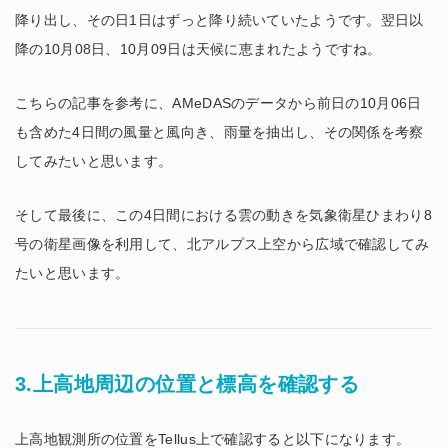
降り出し、その日1日はずっと降り続いていたようです。翌日以
降の10月08日、10月09日は天候に恵まれたようですね。
こちらの記事を参考に、AMeDASのデータから前日の10月06日
も含めた4日間の風量と風向き、雨量を抽出し、その関係を考察
してみたいと思います。
そして最後に、この4日間における雲の動きを気象衛星ひまわり8
号の衛星画像を利用して、北アルプス上空から広域で確認してみ
たいと思います。
3.上高地周辺の位置と標高を確認する
上高地観測所の位置をTellus上で確認すると以下になります。