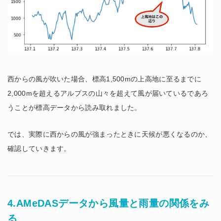
西からの風が吹いた場合、標高1,500mの上高地に至るまでに
2,000mを超えるアルプスの山々を超えて風が届いているであろ
うことが標高データから読み取れました。
では、実際に西からの風が強まったときに天候が悪くなるのか、
確認していきます。
4.AMeDASデータから風量と雨量の関係をみ
る