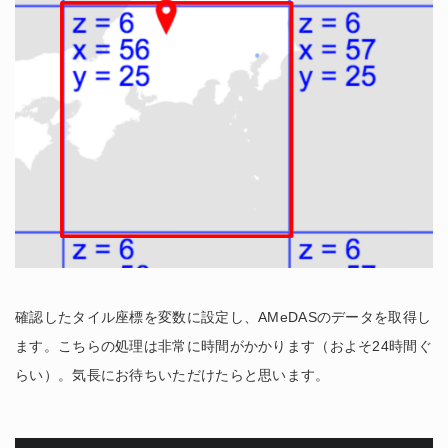
確認したタイル座標を変数に設定し、AMeDASのデータを取得し
ます。こちらの処理は非常に時間がかかります（およそ24時間ぐ
らい）。気長にお待ちいただけたらと思います。