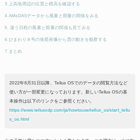
3.上高地周辺の位置と標高を確認する
4.AMeDASデータから風量と雨量の関係をみる
5. 違う日程の風量と雨量の関係も見てみる
6.ひまわり８号の衛星画像から雲の動きを観察する
7.まとめ
2022年8月31日以降、Tellus OSでのデータの閲覧方法など
使い方が一部変更になっております。新しいTellus OSの基
本操作は以下のリンクをご参照ください。
https://www.tellusxdp.com/ja/howtouse/tellus_os/start_tellu
s_os.html