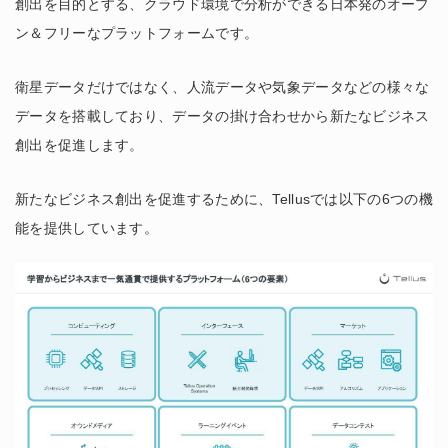
創出を目的とする、クラウド環境で分析ができる日本発のオープ
ン＆フリーなプラットフォームです。
衛星データだけではなく、人流データや気象データなどの様々な
データを搭載しており、データの掛け合わせから新たなビジネス
創出を促進します。
新たなビジネス創出を促進するために、Tellusでは以下の6つの機
能を提供しています。