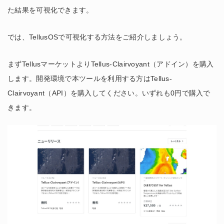
た結果を可視化できます。
では、TellusOSで可視化する方法をご紹介しましょう。
まずTellusマーケットよりTellus-Clairvoyant（アドイン）を購入
します。開発環境で本ツールを利用する方はTellus-
Clairvoyant（API）を購入してください。いずれも0円で購入で
きます。