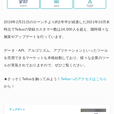
2019年2月21日のローンチより約2年半が経過した2021年10月末
時点でTellusの登録カスタマー数は24,000人を超え、随時様々な
施策やアップデートを行っています。
データ・API、アルゴリズム、アプリケーションといったツール
を売買できるマーケットも本格始動しており、様々な企業のツー
ルが実装されておりますので、ぜひご覧ください。
★さっそくTellusを触ってみよう！
Tellusへのアクセスはこちら
から！
アップデート