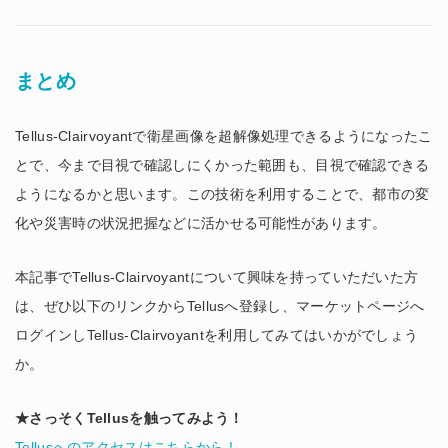
まとめ
Tellus-Clairvoyantで衛星画像を超解像処理できるようになったこ
とで、今まで目視で確認しにくかった範囲も、目視で確認できる
ようになるかと思います。この技術を利用することで、都市の変
化や災害時の状況把握などに活かせる可能性があります。
本記事でTellus-Clairvoyantについて興味を持っていただいた方
は、ぜひ以下のリンクからTellusへ登録し、マーケットページへ
ログインしTellus-Clairvoyantを利用してみてはいかがでしょう
か。
★さっそくTellusを触ってみよう！
Tellusへのアクセスはこちらから！