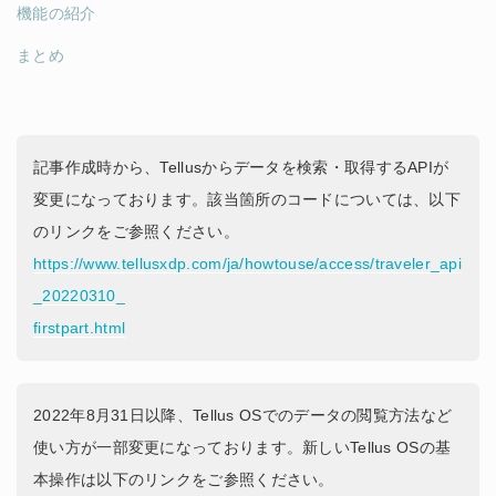
機能の紹介
まとめ
記事作成時から、Tellusからデータを検索・取得するAPIが
変更になっております。該当箇所のコードについては、以下
のリンクをご参照ください。
https://www.tellusxdp.com/ja/howtouse/access/traveler_api
_20220310_
firstpart.html
2022年8月31日以降、Tellus OSでのデータの閲覧方法など
使い方が一部変更になっております。新しいTellus OSの基
本操作は以下のリンクをご参照ください。