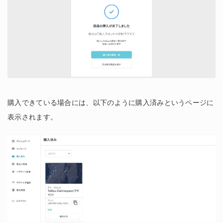
購入できている場合には、以下のように購入済みというページに
表示されます。