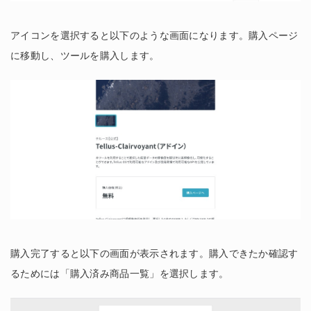
アイコンを選択すると以下のような画面になります。購入ページ
に移動し、ツールを購入します。
購入完了すると以下の画面が表示されます。購入できたか確認す
るためには「購入済み商品一覧」を選択します。