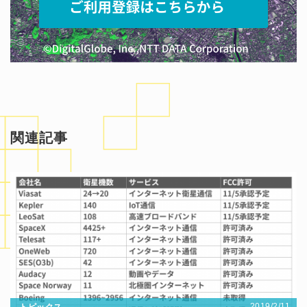
関連記事
2019/2/11
トピックス