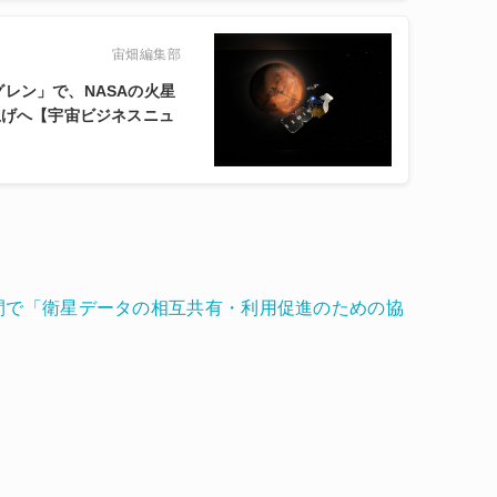
宙畑編集部
ーグレン」で、NASAの火星
上げへ【宇宙ビジネスニュ
間で「衛星データの相互共有・利用促進のための協