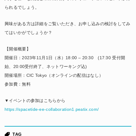
られるでしょう。
興味がある方は詳細をご覧いただき、お申し込みの検討をしてみ
てはいかがでしょうか？
【開催概要】
開催日：2023年11月1日（水）18:00 – 20:30 (17:30 受付開
始、20:00受付終了、ネットワーキング込)
開催場所：CIC Tokyo（オンラインの配信はなし）
参加費：無料
▼イベントの参加はこちらから
https://spacetide-ee-collaboration1.peatix.com/
TAG