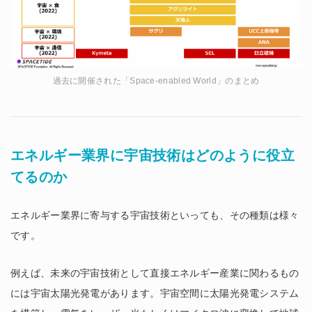
過去に開催された「Space-enabled World」のまとめ
エネルギー業界に宇宙技術はどのように役立
てるのか
エネルギー業界に寄与する宇宙技術といっても、その種類は様々
です。
例えば、未来の宇宙技術として直接エネルギー産業に関わるもの
には宇宙太陽光発電があります。宇宙空間に太陽光発電システム