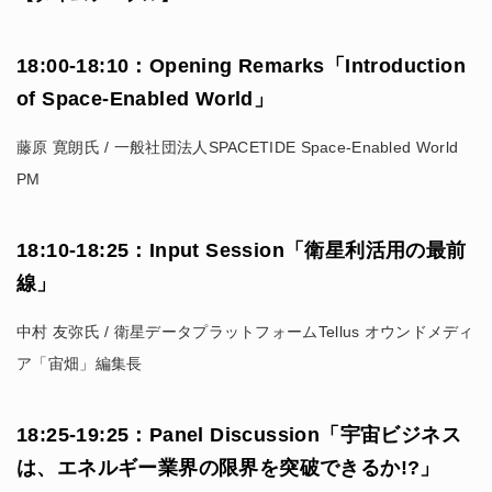
18:00-18:10：Opening Remarks「Introduction
of Space-Enabled World」
藤原 寛朗氏 / 一般社団法人SPACETIDE Space-Enabled World
PM
18:10-18:25：Input Session「衛星利活用の最前
線」
中村 友弥氏 / 衛星データプラットフォームTellus オウンドメディ
ア「宙畑」編集長
18:25-19:25：Panel Discussion「宇宙ビジネス
は、エネルギー業界の限界を突破できるか!?」