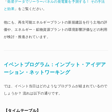
「
衛星データでソーラーパネルの発電量を予測する！ その手法
と効果
」をご覧ください。
他にも、再生可能エネルギープラントの新規建設を行う土地の評
価や、エネルギー・鉱物資源プラントの環境影響評価などの利用
が検討・推進されています。
イベントプログラム：インプット・アイデア
ーション・ネットワーキング
では、イベント当日はどのようなプログラムが組まれているので
しょうか？ 流れは以下の通りです。
【タイムテーブル】