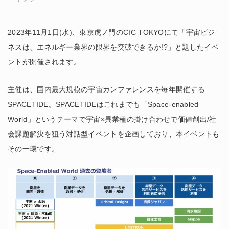
2023年11月1日(水)、東京虎ノ門のCIC TOKYOにて「宇宙ビジ
ネスは、エネルギー業界の限界を突破できるか!?」と題したイベ
ントが開催されます。
主催は、国内最大規模の宇宙カンファレンスを毎年開催する
SPACETIDE。SPACETIDEはこれまでも「Space-enabled
World」というテーマで宇宙×異業種の掛け合わせで価値創出/社
会課題解決を狙う対話型イベントを企画しており、本イベントも
その一環です。