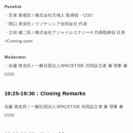
Panelist
・百束 泰俊氏 / 株式会社天地人 取締役・COO
・関口 美奈氏 / リゾナンシア合同会社 代表
・立岩 健二氏 / 株式会社アジャイルエナジーX 代表取締役 社長
+Coming soon
Moderator
・佐藤 将史氏 / 一般社団法人SPACETIDE 共同設立者 兼 理事 兼
COO
19:25-19:30：Closing Remarks
佐藤 将史氏 / 一般社団法人SPACETIDE 共同設立者 兼 理事 兼
COO