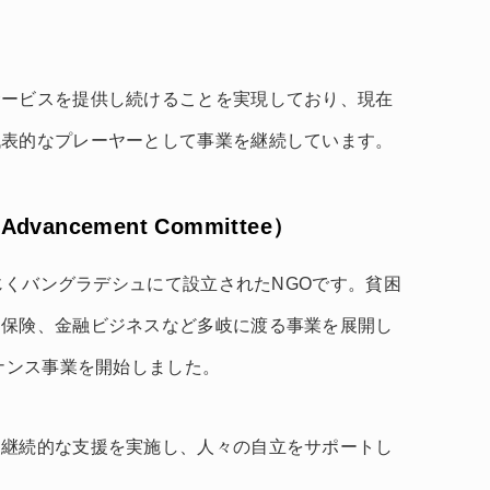
サービスを提供し続けることを実現しており、現在
代表的なプレーヤーとして事業を継続しています。
 Advancement Committee）
同じくバングラデシュにて設立されたNGOです。貧困
、保険、金融ビジネスなど多岐に渡る事業を展開し
イナンス事業を開始しました。
に継続的な支援を実施し、人々の自立をサポートし