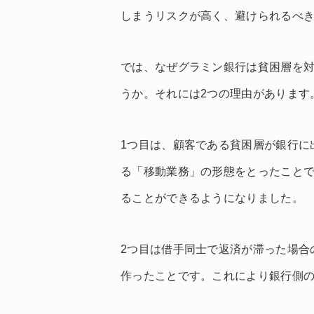
しまうリスクが高く、避けられるべ
では、なぜグラミン銀行は貧困層を
うか。それには2つの理由があります
1つ目は、顧客である貧困層が銀行に
る「移動業務」の形態をとったこと
ることができるようになりました。
2つ目は借手同士で返済が滞った場合
作ったことです。これにより銀行側