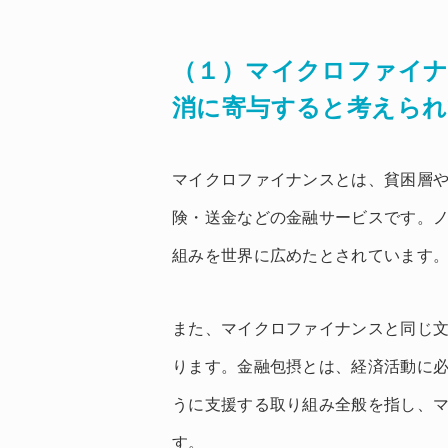
（１）マイクロファイナ
消に寄与すると考えられ
マイクロファイナンスとは、貧困層
険・送金などの金融サービスです。
組みを世界に広めたとされています
また、マイクロファイナンスと同じ
ります。金融包摂とは、経済活動に
うに支援する取り組み全般を指し、
す。