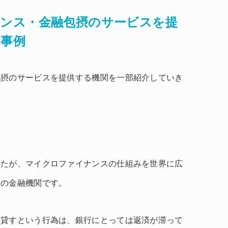
ンス・金融包摂のサービスを提
と事例
包摂のサービスを提供する機関を一部紹介していき
したが、マイクロファイナンスの仕組みを世界に広
ュの金融機関です。
を貸すという行為は、銀行にとっては返済が滞って