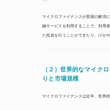
マイクロファイナンスが貧困の解消
融サービスを利用することで、利用
た投資を行うことができたり、けが
（２）世界的なマイクロ
りと市場規模
マイクロファイナンスは近年、世界