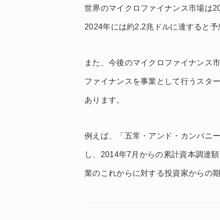
世界のマイクロファイナンス市場は20
2024年には約2.2兆ドルに達すると
また、今後のマイクロファイナンス市
ファイナンスを事業として行うスタ
あります。
例えば、「五常・アンド・カンパニー」
し、2014年7月からの累計資本調達
業のこれからに対する投資家からの