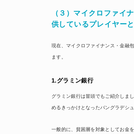
（３）マイクロファイナ
供しているプレイヤー
現在、マイクロファイナンス・金融
ます。
1.グラミン銀行
グラミン銀行は冒頭でもご紹介しま
めるきっかけとなったバングラデシ
一般的に、貧困層を対象としてお金