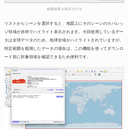
検索結果が表示される
リストからシーンを選択すると、地図上にそのシーンのカバレッ
ジ領域が赤枠でハイライト表示されます。今回使用しているデー
タは全球データのため、地球全域がハイライトされていますが、
特定範囲を観測したデータの場合は、この機能を使ってダウンロ
ード前に対象領域を確認できるため便利です。