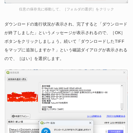
任意の保存先に移動して、［フォルダの選択］をクリック
ダウンロードの進行状況が表示され、完了すると「ダウンロード
が終了しました」というメッセージが表示されるので、［OK］
ボタンをクリックしましょう。続いて「ダウンロードしたTIFF
をマップに追加しますか？」という確認ダイアログが表示される
ので、［はい］を選択します。