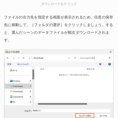
ダウンロードをクリック
ファイルの出力先を指定する画面が表示されるため、任意の保存
先に移動して、［フォルダの選択］をクリックしましょう。する
と、選んだシーンのデータファイルが順次ダウンロードされま
す。