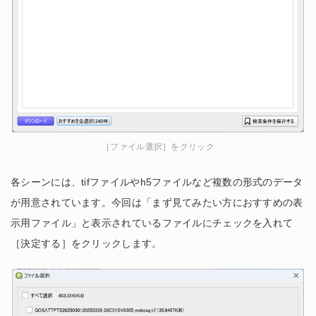
［ファイル選択］をクリック
各シーンには、tifファイルやh5ファイルなど複数の形式のデータ
が用意されています。今回は「まず見てみたい方におすすめの表
示用ファイル」と表示されているファイルにチェックを入れて
［決定する］をクリックします。