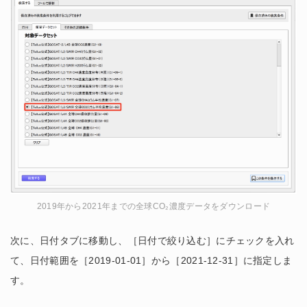
2019年から2021年までの全球CO₂濃度データをダウンロード
次に、日付タブに移動し、［日付で絞り込む］にチェックを入れ
て、日付範囲を［2019-01-01］から［2021-12-31］に指定しま
す。