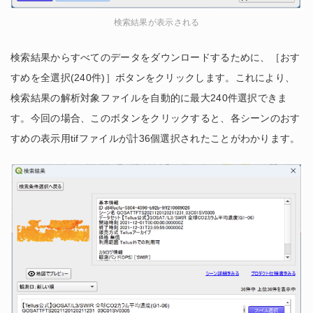
検索結果が表示される
検索結果からすべてのデータをダウンロードするために、［おす
すめを全選択(240件)］ボタンをクリックします。これにより、
検索結果の解析対象ファイルを自動的に最大240件選択できま
す。今回の場合、このボタンをクリックすると、各シーンのおす
すめの表示用tifファイルが計36個選択されたことがわかります。