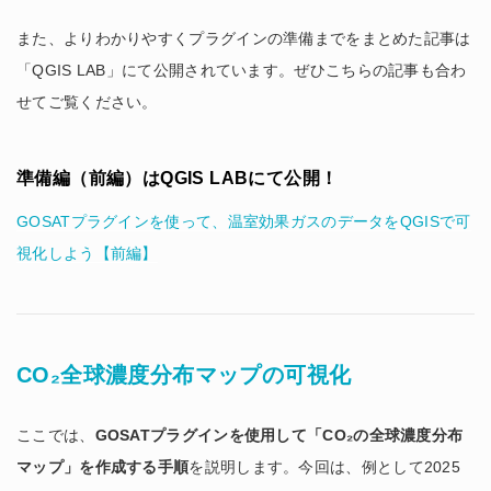
また、よりわかりやすくプラグインの準備までをまとめた記事は
「QGIS LAB」にて公開されています。ぜひこちらの記事も合わ
せてご覧ください。
準備編（前編）はQGIS LABにて公開！
GOSATプラグインを使って、温室効果ガスのデータをQGISで可
視化しよう【前編】
CO₂全球濃度分布マップの可視化
ここでは、
GOSATプラグインを使用して「CO₂の全球濃度分布
マップ」を作成する手順
を説明します。今回は、例として2025