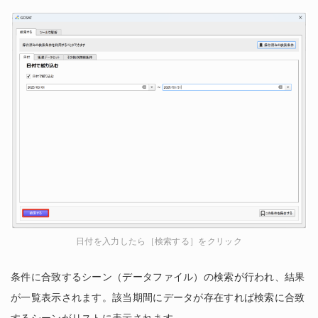
日付を入力したら［検索する］をクリック
条件に合致するシーン（データファイル）の検索が行われ、結果
が一覧表示されます。該当期間にデータが存在すれば検索に合致
するシーンがリストに表示されます。