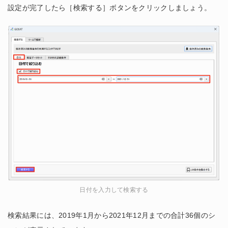
設定が完了したら［検索する］ボタンをクリックしましょう。
日付を入力して検索する
検索結果には、2019年1月から2021年12月までの合計36個のシ