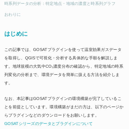
時系列データの分析：特定地点・地域の濃度と時系列グラフ
おわりに
はじめに
この記事では、GOSATプラグインを使って温室効果ガスデータ
を取得し、QGISで可視化・分析する具体的な手順を解説しま
す。地球規模の大気中CO₂濃度分布の確認から、特定地域の時系
列変化の分析まで、環境データを簡単に扱える方法を紹介しま
す。
なお、本記事はGOSATプラグインの環境構築が完了しているこ
とを前提としています。環境構築がまだの方は、以下のページか
らプラグインなどのダウンロードをお願いします。
GOSATシリーズのデータとプラグインについて