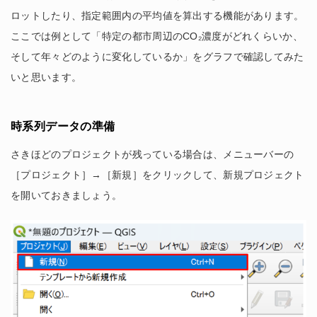
ロットしたり、指定範囲内の平均値を算出する機能があります。
ここでは例として「特定の都市周辺のCO₂濃度がどれくらいか、
そして年々どのように変化しているか」をグラフで確認してみた
いと思います。
時系列データの準備
さきほどのプロジェクトが残っている場合は、メニューバーの
［プロジェクト］→［新規］をクリックして、新規プロジェクト
を開いておきましょう。