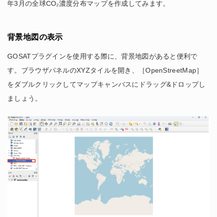
年3月の全球CO₂濃度分布マップを作成してみます。
背景地図の表示
GOSATプラグインを使用する際に、背景地図があると便利で
す。ブラウザパネルのXYZタイルを開き、［OpenStreetMap］
をダブルクリックしてマップキャンバスにドラッグ&ドロップし
ましょう。