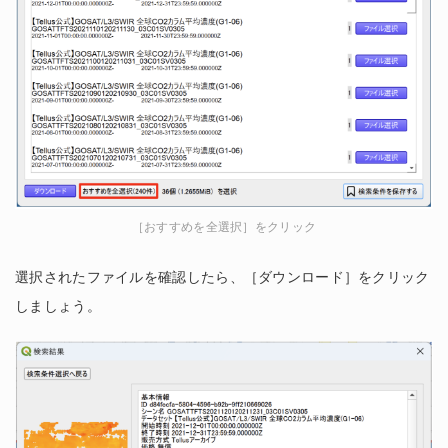
［おすすめを全選択］をクリック
選択されたファイルを確認したら、［ダウンロード］をクリック
しましょう。