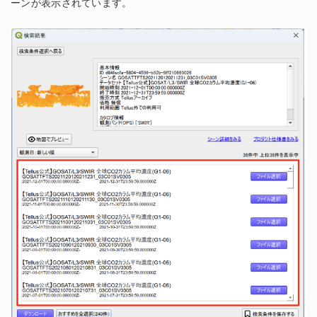
ーンが表示されています。