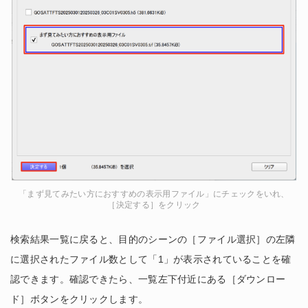
「まず見てみたい方におすすめの表示用ファイル」にチェックをいれ、
［決定する］をクリック
検索結果一覧に戻ると、目的のシーンの［ファイル選択］の左隣
に選択されたファイル数として「1」が表示されていることを確
認できます。確認できたら、一覧左下付近にある［ダウンロー
ド］ボタンをクリックします。