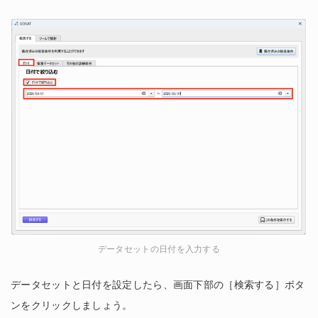
データセットの日付を入力する
データセットと日付を設定したら、画面下部の［検索する］ボタ
ンをクリックしましょう。