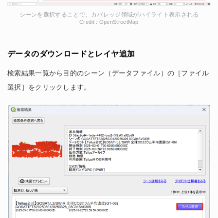
シーンを選択することで、カバレッジ領域がハイライト表示される
Credit : OpenStreetMap
データのダウンロードとレイヤ追加
検索結果一覧から目的のシーン（データファイル）の［ファイル
選択］をクリックします。