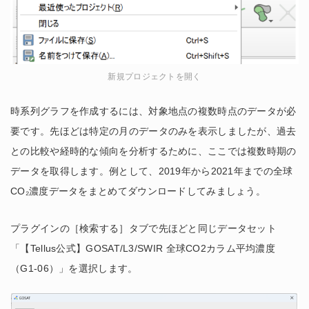
新規プロジェクトを開く
時系列グラフを作成するには、対象地点の複数時点のデータが必
要です。先ほどは特定の月のデータのみを表示しましたが、過去
との比較や経時的な傾向を分析するために、ここでは複数時期の
データを取得します。例として、2019年から2021年までの全球
CO₂濃度データをまとめてダウンロードしてみましょう。
プラグインの［検索する］タブで先ほどと同じデータセット
「【Tellus公式】GOSAT/L3/SWIR 全球CO2カラム平均濃度
（G1-06）」を選択します。