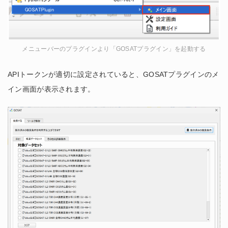
メニューバーのプラグインより「GOSATプラグイン」を起動する
APIトークンが適切に設定されていると、GOSATプラグインのメ
イン画面が表示されます。