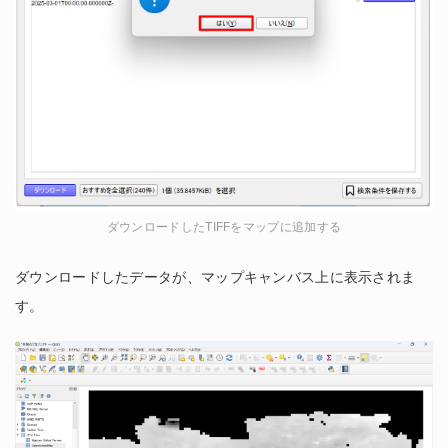
ダウンロードしたTIFFをマップに追加する
ダウンロードしたデータが、マップキャンバス上に表示されま
す。