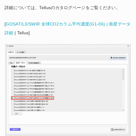
詳細については、Tellusのカタログページをご覧ください。
[
GOSAT/L3/SWIR 全球CO2カラム平均濃度(G1-06) | 衛星データ
詳細
| Tellus]