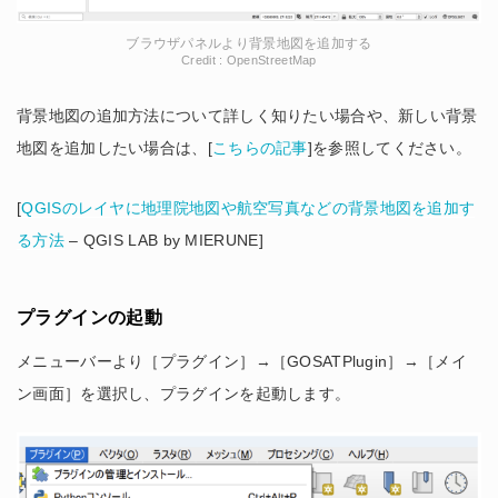
ブラウザパネルより背景地図を追加する
Credit : OpenStreetMap
背景地図の追加方法について詳しく知りたい場合や、新しい背景
地図を追加したい場合は、[
こちらの記事
]を参照してください。
[
QGISのレイヤに地理院地図や航空写真などの背景地図を追加す
る方法
– QGIS LAB by MIERUNE]
プラグインの起動
メニューバーより［プラグイン］→［GOSATPlugin］→［メイ
ン画面］を選択し、プラグインを起動します。