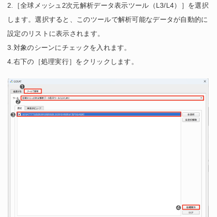
2.［全球メッシュ2次元解析データ表示ツール（L3/L4）］を選択
します。選択すると、このツールで解析可能なデータが自動的に
設定のリストに表示されます。
3.対象のシーンにチェックを入れます。
4.右下の［処理実行］をクリックします。