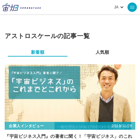
アストロスケールの記事一覧
新着順
人気順
2019/11/26
企業人インタビュー
『宇宙ビジネス入門』の著者に聞く！「宇宙ビジネス」のこれ