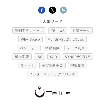
人気ワード
週刊宇宙ニュース
TELLUS
衛星データ
Why Space
MonthlySatDataNews
ベンチャー
衛星画像
データ利用
機械学習
ISS
SAR
SYNSPECTIVE
ロケット
宇宙戦略基金
宇宙政策
インターステラテクノロジズ