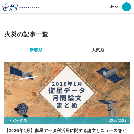
火災の記事一覧
新着順
人気順
2026/2/28
トピックス
【2026年1月】衛星データ利活用に関する論文とニュースをピ