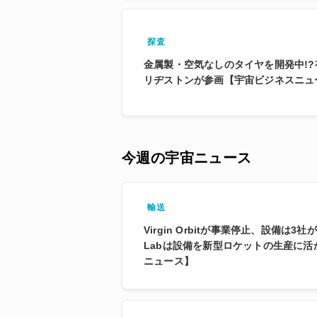
探査
金属製・空気なしのタイヤを開発中!
リヂストンが参画【宇宙ビジネスニュ
今週の宇宙ニュース
輸送
Virgin Orbitが事業停止、設備は3社
Labは設備を新型ロケットの生産に
ニュース】