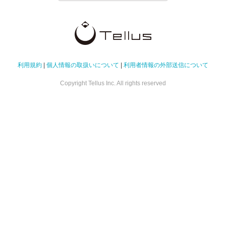
利用規約
|
個人情報の取扱いについて
|
利用者情報の外部送信について
Copyright Tellus Inc. All rights reserved