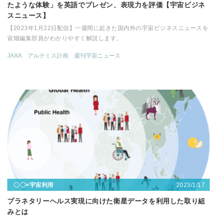
たような体験」を英語でプレゼン、表現力を評価【宇宙ビジネ
スニュース】
【2023年1月22日配信】一週間に起きた国内外の宇宙ビジネスニュースを
宙畑編集部員がわかりやすく解説します。
JAXA
アルテミス計画
週刊宇宙ニュース
2023/1/17
〇〇×宇宙利用
プラネタリーヘルス実現に向けた衛星データを利用した取り組
みとは