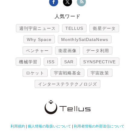
人気ワード
週刊宇宙ニュース
TELLUS
衛星データ
Why Space
MonthlySatDataNews
ベンチャー
衛星画像
データ利用
機械学習
ISS
SAR
SYNSPECTIVE
ロケット
宇宙戦略基金
宇宙政策
インターステラテクノロジズ
利用規約
|
個人情報の取扱いについて
|
利用者情報の外部送信について