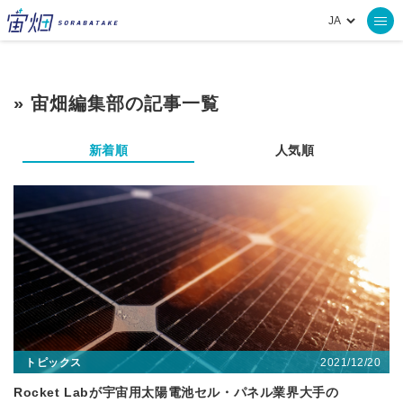
» 宙畑編集部の記事一覧
新着順
人気順
2021/12/20
トピックス
Rocket Labが宇宙用太陽電池セル・パネル業界大手の