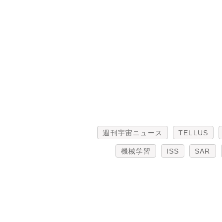
週刊宇宙ニュース
TELLUS
機械学習
ISS
SAR